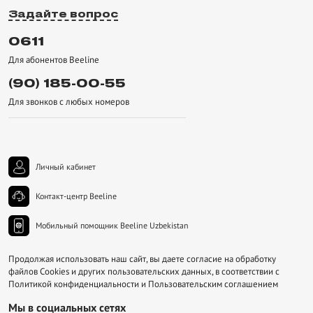
Задайте вопрос
0611
Для абонентов Beeline
(90) 185-00-55
Для звонков с любых номеро
Личный кабинет
Контакт-центр Beeline
Мобильный помощник Beeline Uzbekistan
Продолжая использовать наш сайт, вы даете согласие на обработку
файлов Cookies и других пользовательских данных, в соответствии с
Политикой конфиденциальности и Пользовательским соглашением
Мы в социальных сетях